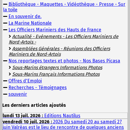
Bibliothèque - Maquettes - Vidéothèque - Presse - Sur
la toile
En souvenir de.
La Marine Nationale
Les Officiers Mariniers des Hauts de France
Actualité - Evènements - Les Officiers Mariniers de
Nord-Artois -
Assemblées Générales - Réunions des Officiers
Mariniers de Nord-Artois
Nos reportages textes et photos - Nos Bases Picasa
Sous-Marins étrangers Informations Photos
Sous-Marins Français Informations Photos
Offres d'Emploi
Recherches - Témoignages
souvenir
Les derniers articles ajoutés
lundi 13 juil. 2026 :
Editions Nautilus
vendredi 10 juil. 2026 :
2026 Du samedi 20 au samedi 27
juin Valréas est le lieu de rencontre de quelques anciens