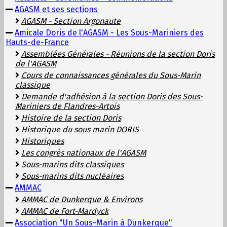
AGASM et ses sections
AGASM - Section Argonaute
Amicale Doris de l'AGASM - Les Sous-Mariniers des
Hauts-de-France
Assemblées Générales - Réunions de la section Doris
de l'AGASM
Cours de connaissances générales du Sous-Marin
classique
Demande d'adhésion à la section Doris des Sous-
Mariniers de Flandres-Artois
Histoire de la section Doris
Historique du sous marin DORIS
Historiques
Les congrès nationaux de l'AGASM
Sous-marins dits classiques
Sous-marins dits nucléaires
AMMAC
AMMAC de Dunkerque & Environs
AMMAC de Fort-Mardyck
Association "Un Sous-Marin à Dunkerque"