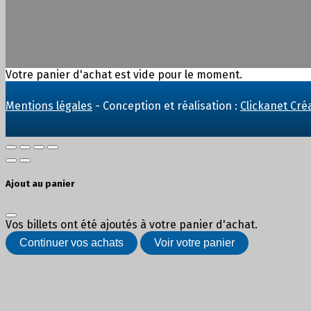
Votre panier d'achat est vide pour le moment.
Mentions légales
- Conception et réalisation :
Clickanet Cré
Ajout au panier
Vos billets ont été ajoutés à votre panier d'achat.
Continuer vos achats
Voir votre panier