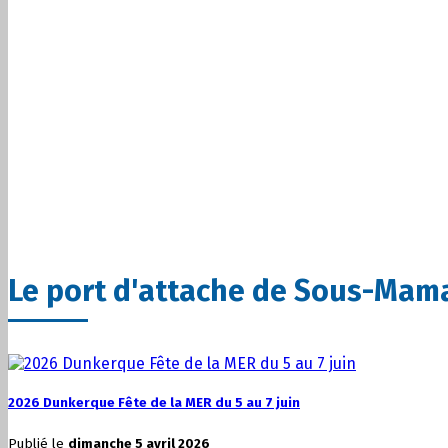
Le port d'attache de Sous-Mam
2026 Dunkerque Fête de la MER du 5 au 7 juin
Publié le
dimanche 5 avril 2026