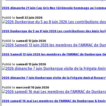
2026 dimanche 21 juin Cap Gris Nez Cérémonie hommage au Comman
Publié le
lundi 22 juin 2026
2026 Dunkerque du 5 au 8 juin 2026 Les contributions des Amis (es)
Publié le
samedi 13 juin 2026
2026 Samedi 13 juin 2026 les membres de l'AMMAC de Dunkerque tien
Publié le
samedi 13 juin 2026
2026 dimanche 7 juin Dunkerque visite de la Frégate Amiral Ronarc
Publié le
mercredi 10 juin 2026
2026 samedi 16 mai Les membres de l'AMMAC de Dunkerque & Enviro