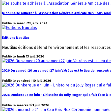
Je souhaite adhérer à l'Association Générale Amicale des Sous-Mari
Publié le
mardi 23 janv. 2024
Editions Nautilus
Nautilus éditions défend l’environnement et les ressources n
Publié le
lundi 13 juil. 2026
2026 Du samedi 20 au samedi 27 juin Valréas est le lieu de rencont
Publié le
vendredi 10 juil. 2026
2026 Dunkerque en juin - L’histoire du Jolly Roger qui a fait face à J
Publié le
mercredi 1 juil. 2026