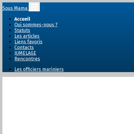
Sous Mama
Accueil
Qui sommes-nous ?
Statuts
Les articles
Liens favoris
Contacts
JUMELAGE
Rencontres
Les officiers mariniers