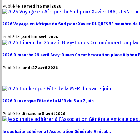
Publié le
samedi 16 mai 2026
2026 Voyage en Afrique du Sud pour Xavier DUQUESNE membre de l'
Publié le
jeudi 30 avril 2026
2026 Dimanche 26 avril Bray-Dunes Commémoration place Alphon 
Publié le
lundi 27 avril 2026
2026 Dunkerque Fête de la MER du 5 au 7 juin
Publié le
dimanche 5 avril 2026
Je souhaite adhérer à l'Association Générale Amical...