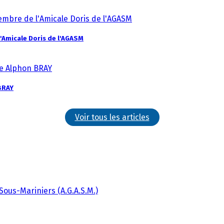
Amicale Doris de l'AGASM
BRAY
Voir tous les articles