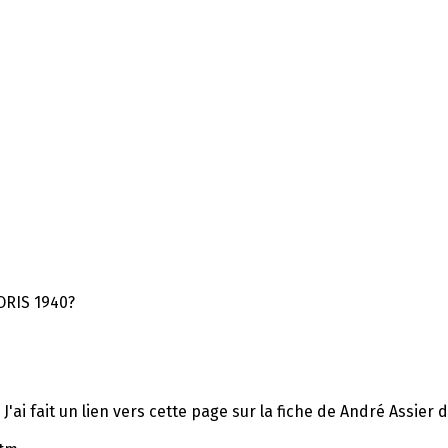
ORIS 1940?
 J'ai fait un lien vers cette page sur la fiche de André Assier