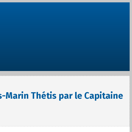
-Marin Thétis par le Capitaine