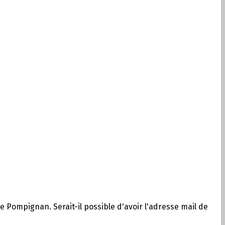
 de Pompignan. Serait-il possible d'avoir l'adresse mail de