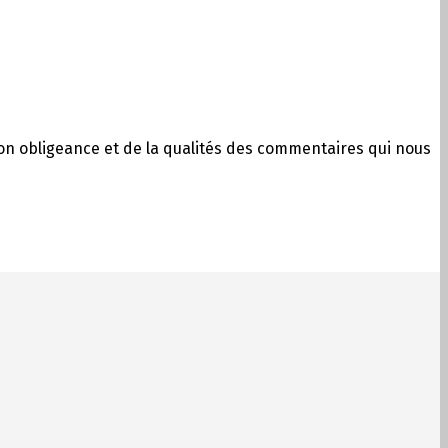
on obligeance et de la qualités des commentaires qui nous