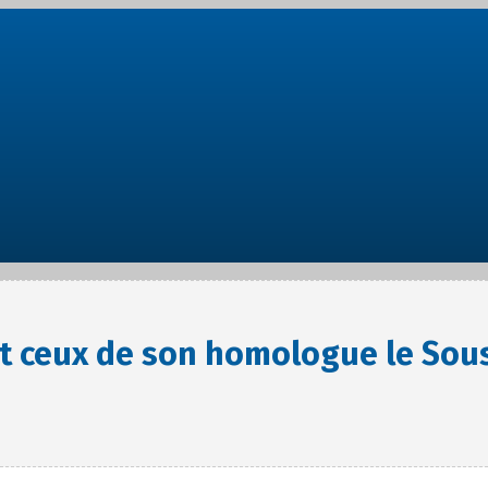
et ceux de son homologue le Sous