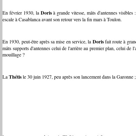
Doris
En février 1930, la
à grande vitesse, mâts d'antennes visibles :
escale à Casablanca avant son retour vers la fin mars à Toulon.
Doris
En 1930, peut-être après sa mise en service, la
fait route à gran
mâts supports d'antennes celui de l'arrière au premier plan, celui de l'
mouillage ?
Thétis
La
le 30 juin 1927, peu après son lancement dans la Garonne ; e