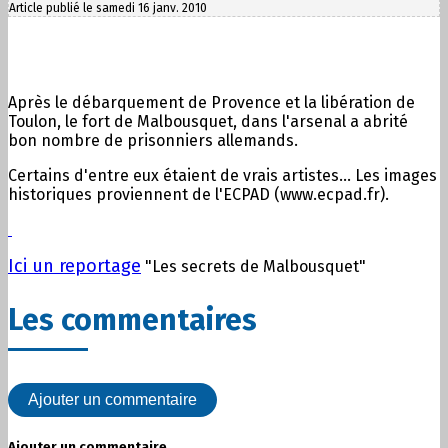
Article publié le samedi 16 janv. 2010
Après le débarquement de Provence et la libération de
Toulon, le fort de Malbousquet, dans l'arsenal a abrité
bon nombre de prisonniers allemands.
Certains d'entre eux étaient de vrais artistes... Les images
historiques proviennent de l'ECPAD (www.ecpad.fr).
Ici un reportage
"
Les secrets de Malbousquet"
Les commentaires
Ajouter un commentaire
Ajouter un commentaire