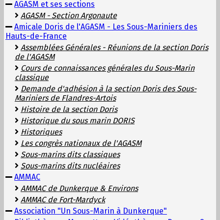
AGASM et ses sections
AGASM - Section Argonaute
Amicale Doris de l'AGASM - Les Sous-Mariniers des
Hauts-de-France
Assemblées Générales - Réunions de la section Doris
de l'AGASM
Cours de connaissances générales du Sous-Marin
classique
Demande d'adhésion à la section Doris des Sous-
Mariniers de Flandres-Artois
Histoire de la section Doris
Historique du sous marin DORIS
Historiques
Les congrès nationaux de l'AGASM
Sous-marins dits classiques
Sous-marins dits nucléaires
AMMAC
AMMAC de Dunkerque & Environs
AMMAC de Fort-Mardyck
Association "Un Sous-Marin à Dunkerque"