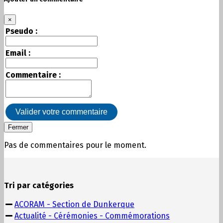
×
Pseudo :
Email :
Commentaire :
Valider votre commentaire
Fermer
Pas de commentaires pour le moment.
Tri par catégories
ACORAM - Section de Dunkerque
Actualité - Cérémonies - Commémorations