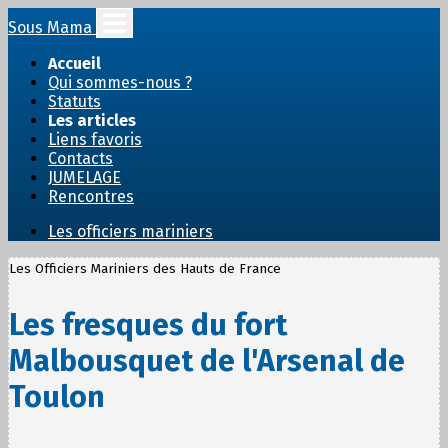
Sous Mama
Accueil
Qui sommes-nous ?
Statuts
Les articles
Liens favoris
Contacts
JUMELAGE
Rencontres
Les officiers mariniers
Les Officiers Mariniers des Hauts de France
Les fresques du fort
Malbousquet de l'Arsenal de
Toulon