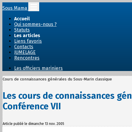
Sous Mama
Accueil
Qui sommes-nous ?
Statuts
Les articles
Liens favoris
Contacts
JUMELAGE
Rencontres
Les officiers mariniers
Cours de connaissances générales du Sous-Marin classique
Les cours de connaissances gén
Conférence VII
Article publié le dimanche 13 nov. 2005