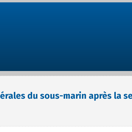
érales du sous-marin après la s