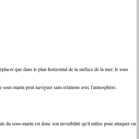
placer que dans le plan horizontal de la surface de la mer; le sous
e sous-marin peut naviguer sans relations avec l'atmosphère.
e du sous-marin est donc son invisibilité qu'il utilise pour attaquer ou