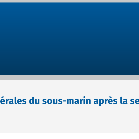
érales du sous-marin après la s