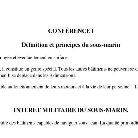
CONFÉRENCE l
Définition et principes du sous-marin
ongée et éventuellement en surface.
l constitue un genre spécial. Tous les autres bâtiments ne peuvent se dé
r. Il se déplace dans les 3 dimensions.
ble au fonctionnement de leurs moteurs et à la vie de leur personnel. L
INTERET MILITAIRE DU SOUS-MARIN.
uire des bâtiments capables de naviguer sous l'eau. La qualité primordial