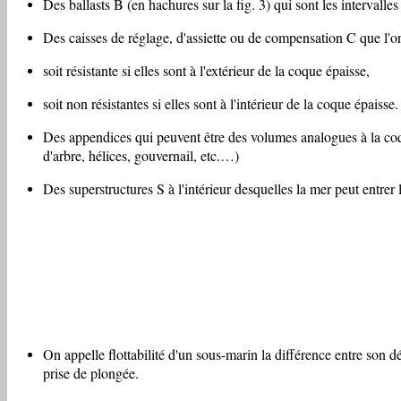
Des ballasts B (en hachures sur la fig. 3) qui sont les intervalles
Des caisses de réglage, d'assiette ou de compensation C que l'on
soit résistante si elles sont à l'extérieur de la coque épaisse,
soit non résistantes si elles sont à l'intérieur de la coque épaisse.
Des appendices qui peuvent être des volumes analogues à la coqu
d'arbre, hélices, gouvernail, etc.…)
Des superstructures S à l'intérieur desquelles la mer peut entrer 
On appelle flottabilité d'un sous-marin la différence entre son d
prise de plongée.