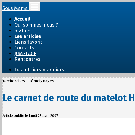
Sous Mama
Accueil
Qui sommes-nous ?
Statuts
Les articles
Liens favoris
Contacts
JUMELAGE
Rencontres
Les officiers mariniers
Recherches - Témoignages
Le carnet de route du matelot Hi
Article publié le lundi 23 avril 2007