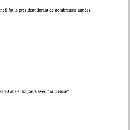
 il fut le président durant de nombreuses années.
ses 90 ans et toujours avec "sa Denise"