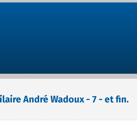
laire André Wadoux - 7 - et fin.