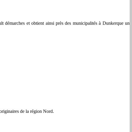
ult démarches et obtient ainsi près des municipalités à Dunkerque un
originaires de la région Nord.