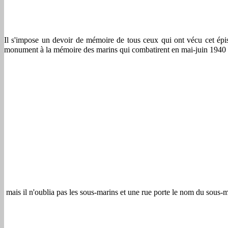
Il s'impose un devoir de mémoire de tous ceux qui ont vécu cet épis
monument à la mémoire des marins qui combatirent en mai-juin 1940 
mais il n'oublia pas les sous-marins et une rue porte le nom du sous-