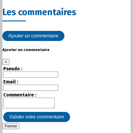
Les commentaires
Ajouter un commentaire
Ajouter un commentaire
×
Pseudo :
Email :
Commentaire :
Valider votre commentaire
Fermer