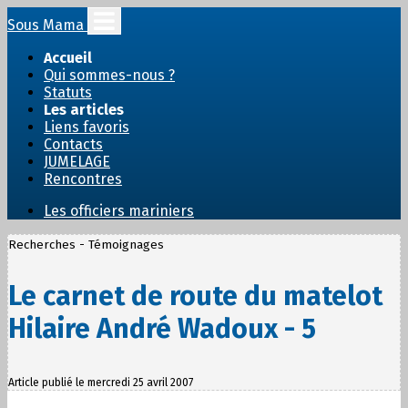
Sous Mama
Accueil
Qui sommes-nous ?
Statuts
Les articles
Liens favoris
Contacts
JUMELAGE
Rencontres
Les officiers mariniers
Recherches - Témoignages
Le carnet de route du matelot
Hilaire André Wadoux - 5
Article publié le mercredi 25 avril 2007