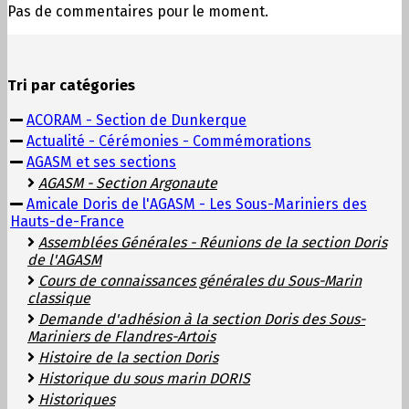
Pas de commentaires pour le moment.
Tri par catégories
ACORAM - Section de Dunkerque
Actualité - Cérémonies - Commémorations
AGASM et ses sections
AGASM - Section Argonaute
Amicale Doris de l'AGASM - Les Sous-Mariniers des
Hauts-de-France
Assemblées Générales - Réunions de la section Doris
de l'AGASM
Cours de connaissances générales du Sous-Marin
classique
Demande d'adhésion à la section Doris des Sous-
Mariniers de Flandres-Artois
Histoire de la section Doris
Historique du sous marin DORIS
Historiques