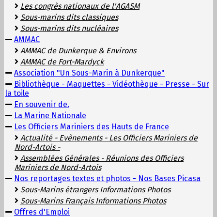
Les congrès nationaux de l'AGASM
Sous-marins dits classiques
Sous-marins dits nucléaires
AMMAC
AMMAC de Dunkerque & Environs
AMMAC de Fort-Mardyck
Association "Un Sous-Marin à Dunkerque"
Bibliothèque - Maquettes - Vidéothèque - Presse - Sur
la toile
En souvenir de.
La Marine Nationale
Les Officiers Mariniers des Hauts de France
Actualité - Evènements - Les Officiers Mariniers de
Nord-Artois -
Assemblées Générales - Réunions des Officiers
Mariniers de Nord-Artois
Nos reportages textes et photos - Nos Bases Picasa
Sous-Marins étrangers Informations Photos
Sous-Marins Français Informations Photos
Offres d'Emploi