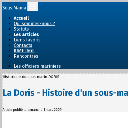
Sous Mama
Accueil
Qui sommes-nous ?
Statuts
Les articles
Liens favoris
Contacts
JUMELAGE
Rencontres
Les officiers mariniers
Historique du sous marin DORIS
La Doris - Histoire d'un sous-m
Article publié le dimanche 1 mars 2009