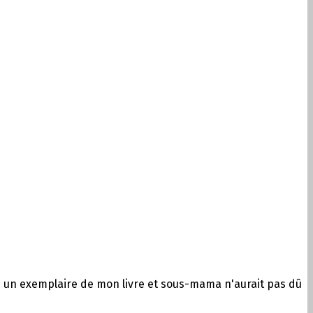
yé un exemplaire de mon livre et sous-mama n'aurait pas dû