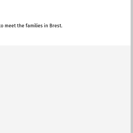
o meet the families in Brest.