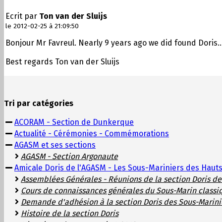
Ecrit par
Ton van der Sluijs
le 2012-02-25 à 21:09:50
Bonjour Mr Favreul. Nearly 9 years ago we did found Doris...
Best regards Ton van der Sluijs
Tri par catégories
ACORAM - Section de Dunkerque
Actualité - Cérémonies - Commémorations
AGASM et ses sections
AGASM - Section Argonaute
Amicale Doris de l'AGASM - Les Sous-Mariniers des Haut
Assemblées Générales - Réunions de la section Doris d
Cours de connaissances générales du Sous-Marin classi
Demande d'adhésion à la section Doris des Sous-Marini
Histoire de la section Doris