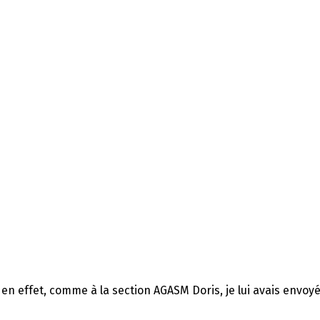
 en effet, comme à la section AGASM Doris, je lui avais envo