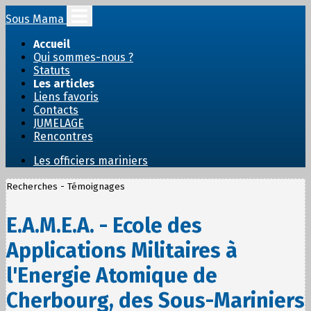
Sous Mama
Accueil
Qui sommes-nous ?
Statuts
Les articles
Liens favoris
Contacts
JUMELAGE
Rencontres
Les officiers mariniers
Recherches - Témoignages
E.A.M.E.A. - Ecole des
Applications Militaires à
l'Energie Atomique de
Cherbourg, des Sous-Mariniers