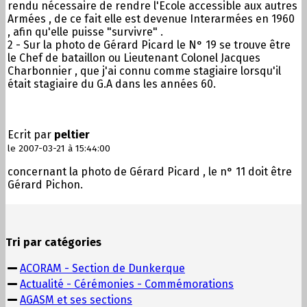
rendu nécessaire de rendre l'Ecole accessible aux autres
Armées , de ce fait elle est devenue Interarmées en 1960
, afin qu'elle puisse "survivre" .
2 - Sur la photo de Gérard Picard le N° 19 se trouve être
le Chef de bataillon ou Lieutenant Colonel Jacques
Charbonnier , que j'ai connu comme stagiaire lorsqu'il
était stagiaire du G.A dans les années 60.
Ecrit par
peltier
le 2007-03-21 à 15:44:00
concernant la photo de Gérard Picard , le n° 11 doit être
Gérard Pichon.
Tri par catégories
ACORAM - Section de Dunkerque
Actualité - Cérémonies - Commémorations
AGASM et ses sections