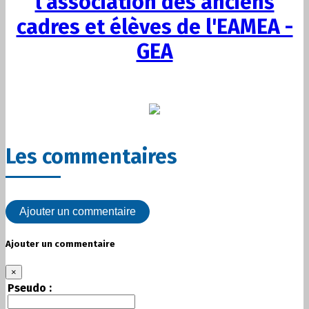
l'association des anciens
cadres et élèves de l'EAMEA -
GEA
Les commentaires
Ajouter un commentaire
Ajouter un commentaire
×
Pseudo :