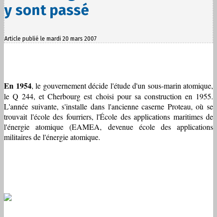
y sont passé
Article publié le mardi 20 mars 2007
En 1954
, le gouvernement décide l'étude d'un sous-marin atomique,
le Q 244, et Cherbourg est choisi pour sa construction en 1955.
L'année suivante, s'installe dans l'ancienne caserne Proteau, où se
trouvait l'école des fourriers, l'École des applications maritimes de
l'énergie atomique (EAMEA, devenue école des applications
militaires de l'énergie atomique.