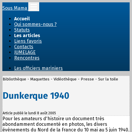
Sous Mama
Accueil
Qui sommes-nous ?
Statuts
Les articles
Liens favoris
Contacts
JUMELAGE
Rencontres
Les officiers mariniers
Bibliothèque - Maquettes - Vidéothèque - Presse - Sur la toile
Dunkerque 1940
Article publié le lundi 8 août 2005
Pour les amateurs d'histoire un document très
abondamment documenté en photos, les divers
évènements du Nord de la France du 10 mai au 5 juin 1940.