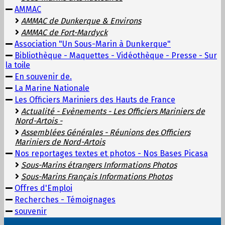
AMMAC
AMMAC de Dunkerque & Environs
AMMAC de Fort-Mardyck
Association "Un Sous-Marin à Dunkerque"
Bibliothèque - Maquettes - Vidéothèque - Presse - Sur
la toile
En souvenir de.
La Marine Nationale
Les Officiers Mariniers des Hauts de France
Actualité - Evènements - Les Officiers Mariniers de
Nord-Artois -
Assemblées Générales - Réunions des Officiers
Mariniers de Nord-Artois
Nos reportages textes et photos - Nos Bases Picasa
Sous-Marins étrangers Informations Photos
Sous-Marins Français Informations Photos
Offres d'Emploi
Recherches - Témoignages
souvenir