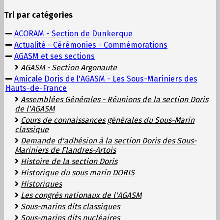
Tri par catégories
ACORAM - Section de Dunkerque
Actualité - Cérémonies - Commémorations
AGASM et ses sections
AGASM - Section Argonaute
Amicale Doris de l'AGASM - Les Sous-Mariniers des
Hauts-de-France
Assemblées Générales - Réunions de la section Doris
de l'AGASM
Cours de connaissances générales du Sous-Marin
classique
Demande d'adhésion à la section Doris des Sous-
Mariniers de Flandres-Artois
Histoire de la section Doris
Historique du sous marin DORIS
Historiques
Les congrès nationaux de l'AGASM
Sous-marins dits classiques
Sous-marins dits nucléaires