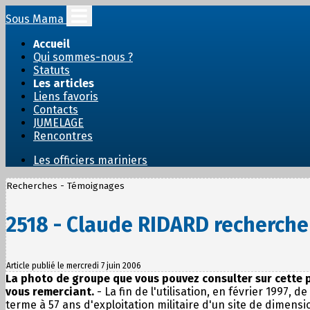
Sous Mama
Accueil
Qui sommes-nous ?
Statuts
Les articles
Liens favoris
Contacts
JUMELAGE
Rencontres
Les officiers mariniers
Recherches - Témoignages
2518 - Claude RIDARD recherche
Article publié le mercredi 7 juin 2006
La photo de groupe que vous pouvez consulter sur cette p
vous remerciant.
- La fin de l'utilisation, en février 1997
terme à 57 ans d'exploitation militaire d'un site de dimens