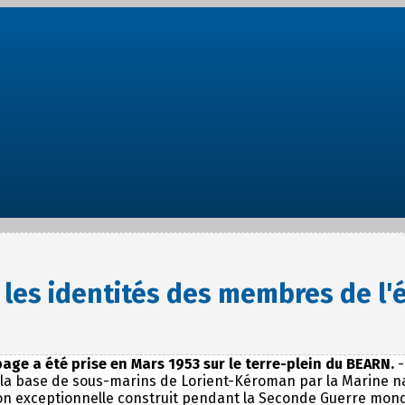
 les identités des membres de l
age a été prise en Mars 1953 sur le terre-plein du BEARN.
, de la base de sous-marins de Lorient-Kéroman par la Marine n
ion exceptionnelle construit pendant la Seconde Guerre mondi