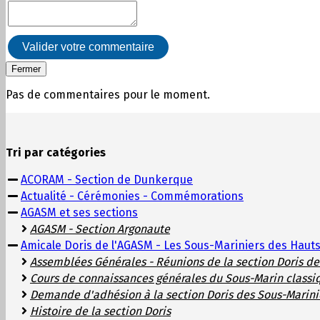
Valider votre commentaire
Fermer
Pas de commentaires pour le moment.
Tri par catégories
ACORAM - Section de Dunkerque
Actualité - Cérémonies - Commémorations
AGASM et ses sections
AGASM - Section Argonaute
Amicale Doris de l'AGASM - Les Sous-Mariniers des Haut
Assemblées Générales - Réunions de la section Doris d
Cours de connaissances générales du Sous-Marin classi
Demande d'adhésion à la section Doris des Sous-Marini
Histoire de la section Doris