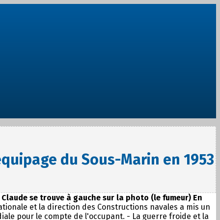
'équipage du Sous-Marin en 1953
-
Claude se trouve à gauche sur la photo (le fumeur)
En
ationale et la direction des Constructions navales a mis un
ale pour le compte de l'occupant. - La guerre froide et la