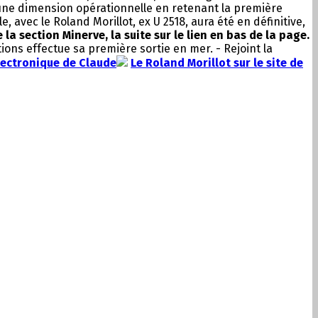
 une dimension opérationnelle en retenant la première
avec le Roland Morillot, ex U 2518, aura été en définitive,
a section Minerve, la suite sur le lien en bas de la page.
ions effectue sa première sortie en mer. - Rejoint la
lectronique de Claude
Le Roland Morillot sur le site de