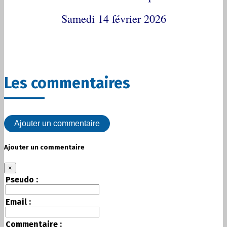
Samedi 14 février 2026
Les commentaires
Ajouter un commentaire
Ajouter un commentaire
×
Pseudo :
Email :
Commentaire :