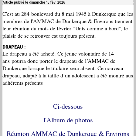
Article publié le dimanche 15 fév. 2026
C'est au 284 boulevard du 8 mai 1945 à Dunkerque que les
membres de l'AMMAC de Dunkerque & Environs tiennent
leur réunion du mois de février "Unis comme à bord", le
plaisir de se retrouver est toujours présent.
DRAPEAU :
Le drapeau a été acheté. Ce jeune volontaire de 14
ans pourra donc porter le drapeau de l’AMMAC de
Dunkerque lorsque le titulaire sera absent. Ce nouveau
drapeau, adapté à la taille d’un adolescent a été montré aux
adhérents présents
Ci-dessous
l'Album de photos
Réunion AMMAC de Dunkerque & Environs