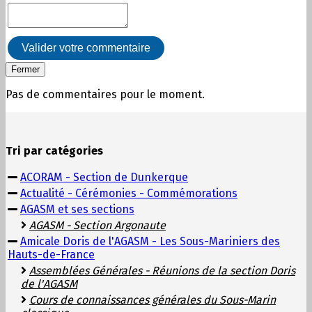
Valider votre commentaire
Fermer
Pas de commentaires pour le moment.
Tri par catégories
ACORAM - Section de Dunkerque
Actualité - Cérémonies - Commémorations
AGASM et ses sections
AGASM - Section Argonaute
Amicale Doris de l'AGASM - Les Sous-Mariniers des
Hauts-de-France
Assemblées Générales - Réunions de la section Doris
de l'AGASM
Cours de connaissances générales du Sous-Marin