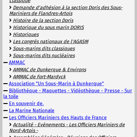
classique
Demande d'adhésion à la section Doris des Sous-
Mariniers de Flandres-Artois
Histoire de la section Doris
Historique du sous marin DORIS
Historiques
Les congrès nationaux de l'AGASM
Sous-marins dits classiques
Sous-marins dits nucléaires
AMMAC
AMMAC de Dunkerque & Environs
AMMAC de Fort-Mardyck
Association "Un Sous-Marin à Dunkerque"
Bibliothèque - Maquettes - Vidéothèque - Presse - Sur
la toile
En souvenir de.
La Marine Nationale
Les Officiers Mariniers des Hauts de France
Actualité - Evènements - Les Officiers Mariniers de
Nord-Artois -