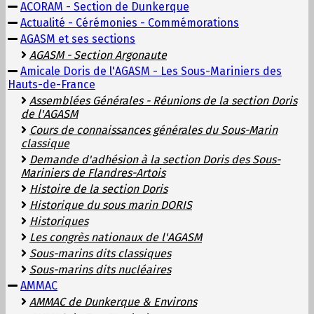
ACORAM - Section de Dunkerque
Actualité - Cérémonies - Commémorations
AGASM et ses sections
AGASM - Section Argonaute
Amicale Doris de l'AGASM - Les Sous-Mariniers des
Hauts-de-France
Assemblées Générales - Réunions de la section Doris
de l'AGASM
Cours de connaissances générales du Sous-Marin
classique
Demande d'adhésion à la section Doris des Sous-
Mariniers de Flandres-Artois
Histoire de la section Doris
Historique du sous marin DORIS
Historiques
Les congrès nationaux de l'AGASM
Sous-marins dits classiques
Sous-marins dits nucléaires
AMMAC
AMMAC de Dunkerque & Environs