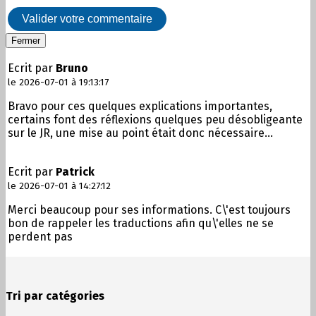
Valider votre commentaire
Fermer
Ecrit par
Bruno
le 2026-07-01 à 19:13:17
Bravo pour ces quelques explications importantes,
certains font des réflexions quelques peu désobligeante
sur le JR, une mise au point était donc nécessaire...
Ecrit par
Patrick
le 2026-07-01 à 14:27:12
Merci beaucoup pour ses informations. C\'est toujours
bon de rappeler les traductions afin qu\'elles ne se
perdent pas
Tri par catégories