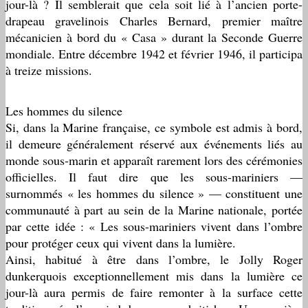
jour-là ? Il semblerait que cela soit lié à l’ancien porte-
drapeau gravelinois Charles Bernard, premier maître
mécanicien à bord du « Casa » durant la Seconde Guerre
mondiale. Entre décembre 1942 et février 1946, il participa
à treize missions.
Les hommes du silence
Si, dans la Marine française, ce symbole est admis à bord,
il demeure généralement réservé aux événements liés au
monde sous-marin et apparaît rarement lors des cérémonies
officielles. Il faut dire que les sous-mariniers —
surnommés « les hommes du silence » — constituent une
communauté à part au sein de la Marine nationale, portée
par cette idée : « Les sous-mariniers vivent dans l’ombre
pour protéger ceux qui vivent dans la lumière.
Ainsi, habitué à être dans l’ombre, le Jolly Roger
dunkerquois exceptionnellement mis dans la lumière ce
jour-là aura permis de faire remonter à la surface cette