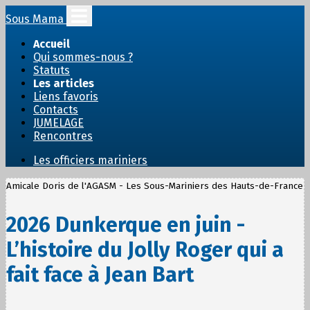
Sous Mama
Accueil
Qui sommes-nous ?
Statuts
Les articles
Liens favoris
Contacts
JUMELAGE
Rencontres
Les officiers mariniers
Amicale Doris de l'AGASM - Les Sous-Mariniers des Hauts-de-France
2026 Dunkerque en juin -
L’histoire du Jolly Roger qui a
fait face à Jean Bart