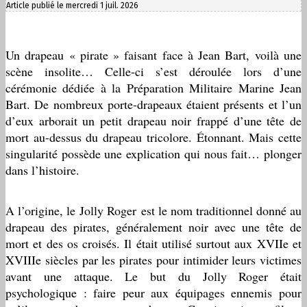
Article publié le mercredi 1 juil. 2026
Un drapeau « pirate » faisant face à Jean Bart, voilà une
scène insolite… Celle-ci s’est déroulée lors d’une
cérémonie dédiée à la Préparation Militaire Marine Jean
Bart. De nombreux porte-drapeaux étaient présents et l’un
d’eux arborait un petit drapeau noir frappé d’une tête de
mort au-dessus du drapeau tricolore. Étonnant. Mais cette
singularité possède une explication qui nous fait… plonger
dans l’histoire.
A l’origine, le Jolly Roger est le nom traditionnel donné au
drapeau des pirates, généralement noir avec une tête de
mort et des os croisés. Il était utilisé surtout aux XVIIe et
XVIIIe siècles par les pirates pour intimider leurs victimes
avant une attaque. Le but du Jolly Roger était
psychologique : faire peur aux équipages ennemis pour