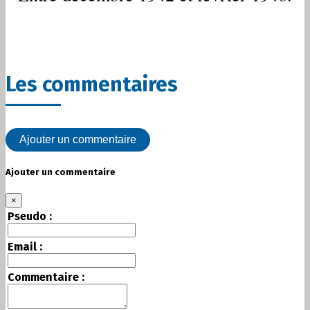
Les commentaires
Ajouter un commentaire
Ajouter un commentaire
×
Pseudo :
Email :
Commentaire :