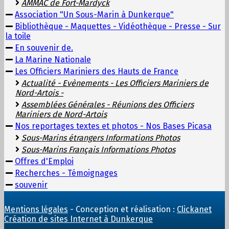
AMMAC de Fort-Mardyck
Association "Un Sous-Marin à Dunkerque"
Bibliothèque - Maquettes - Vidéothèque - Presse - Sur
la toile
En souvenir de.
La Marine Nationale
Les Officiers Mariniers des Hauts de France
Actualité - Evènements - Les Officiers Mariniers de
Nord-Artois -
Assemblées Générales - Réunions des Officiers
Mariniers de Nord-Artois
Nos reportages textes et photos - Nos Bases Picasa
Sous-Marins étrangers Informations Photos
Sous-Marins Français Informations Photos
Offres d'Emploi
Recherches - Témoignages
souvenir
Mentions légales
- Conception et réalisation :
Clickanet
Création de sites Internet à Dunkerque