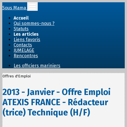
Sous Mama
Accueil
Qui sommes-nous ?
Statuts
Les articles
Liens favoris
Contacts
JUMELAGE
Rencontres
Les officiers mariniers
Offres d'Emploi
2013 - Janvier - Offre Emploi
ATEXIS FRANCE - Rédacteur
(trice) Technique (H/F)