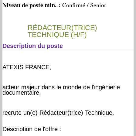
Niveau de poste min. :
Confirmé /​ Senior
RÉDACTEUR(TRICE)
TECHNIQUE (H/F)
Description du poste
ATEXIS FRANCE,
acteur majeur dans le monde de l'ingénierie
documentaire,
recrute un(e) Rédacteur(trice) Technique.
Description de l'offre :