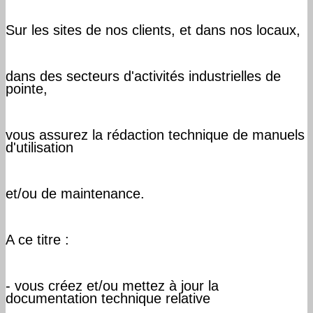
Sur les sites de nos clients, et dans nos locaux,
dans des secteurs d'activités industrielles de
pointe,
vous assurez la rédaction technique de manuels
d'utilisation
et/ou de maintenance.
A ce titre :
- vous créez et/ou mettez à jour la
documentation technique relative