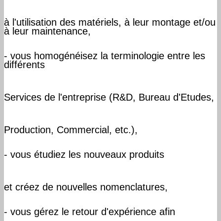
à l'utilisation des matériels, à leur montage et/ou
à leur maintenance,
- vous homogénéisez la terminologie entre les
différents
Services de l'entreprise (R&D, Bureau d'Etudes,
Production, Commercial, etc.),
- vous étudiez les nouveaux produits
et créez de nouvelles nomenclatures,
- vous gérez le retour d'expérience afin