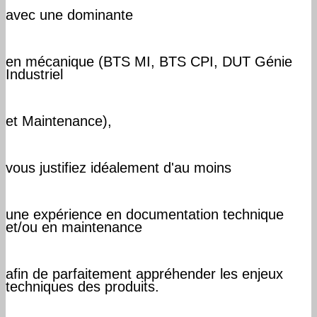
avec une dominante
en mécanique (BTS MI, BTS CPI, DUT Génie
Industriel
et Maintenance),
vous justifiez idéalement d'au moins
une expérience en documentation technique
et/ou en maintenance
afin de parfaitement appréhender les enjeux
techniques des produits.