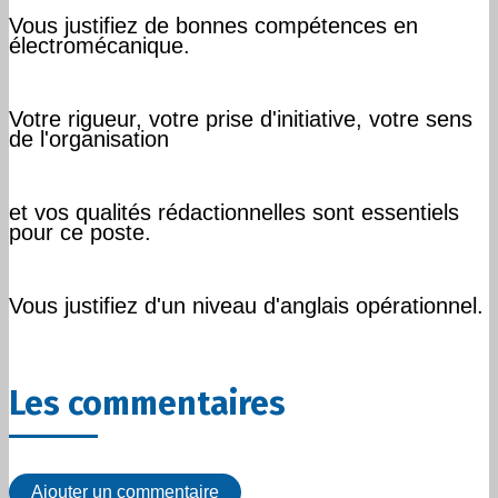
Vous justifiez de bonnes compétences en
électromécanique.
Votre rigueur, votre prise d'initiative, votre sens
de l'organisation
et vos qualités rédactionnelles sont essentiels
pour ce poste.
Vous justifiez d'un niveau d'anglais opérationnel.
Les commentaires
Ajouter un commentaire