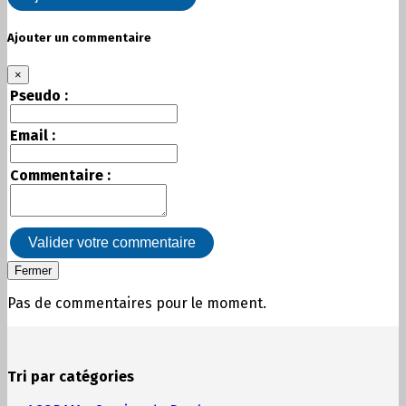
Ajouter un commentaire
×
Pseudo :
Email :
Commentaire :
Valider votre commentaire
Fermer
Pas de commentaires pour le moment.
Tri par catégories