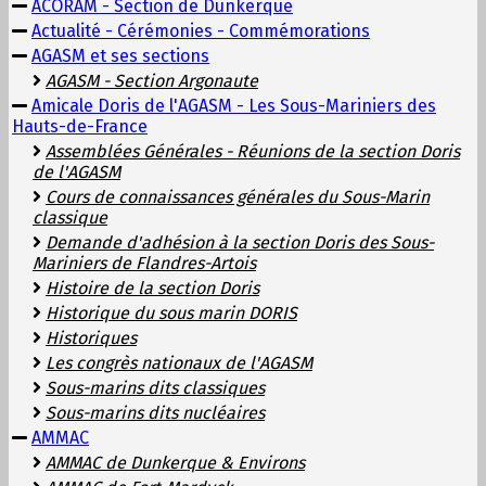
ACORAM - Section de Dunkerque
Actualité - Cérémonies - Commémorations
AGASM et ses sections
AGASM - Section Argonaute
Amicale Doris de l'AGASM - Les Sous-Mariniers des
Hauts-de-France
Assemblées Générales - Réunions de la section Doris
de l'AGASM
Cours de connaissances générales du Sous-Marin
classique
Demande d'adhésion à la section Doris des Sous-
Mariniers de Flandres-Artois
Histoire de la section Doris
Historique du sous marin DORIS
Historiques
Les congrès nationaux de l'AGASM
Sous-marins dits classiques
Sous-marins dits nucléaires
AMMAC
AMMAC de Dunkerque & Environs