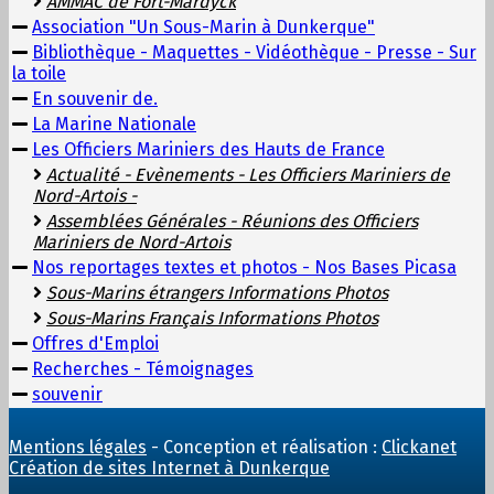
AMMAC de Fort-Mardyck
Association "Un Sous-Marin à Dunkerque"
Bibliothèque - Maquettes - Vidéothèque - Presse - Sur
la toile
En souvenir de.
La Marine Nationale
Les Officiers Mariniers des Hauts de France
Actualité - Evènements - Les Officiers Mariniers de
Nord-Artois -
Assemblées Générales - Réunions des Officiers
Mariniers de Nord-Artois
Nos reportages textes et photos - Nos Bases Picasa
Sous-Marins étrangers Informations Photos
Sous-Marins Français Informations Photos
Offres d'Emploi
Recherches - Témoignages
souvenir
Mentions légales
- Conception et réalisation :
Clickanet
Création de sites Internet à Dunkerque