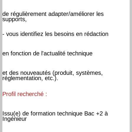
de régulièrement adapter/améliorer les
supports,
- vous identifiez les besoins en rédaction
en fonction de l'actualité technique
et des nouveautés (produit, systèmes,
réglementation, etc.).
Profil recherché :
Issu(e) de formation technique Bac +2 à
Ingénieur