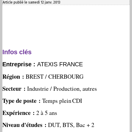
Article publié le samedi 12 janv. 2013
Infos clés
Entreprise :
ATEXIS FRANCE
Région :
BREST / CHERBOURG
Secteur :
Industrie /​ Production, autres
Type de poste :
Temps plein
CDI
Expérience :
2 à 5 ans
Niveau d'études :
DUT, BTS, Bac +​ 2