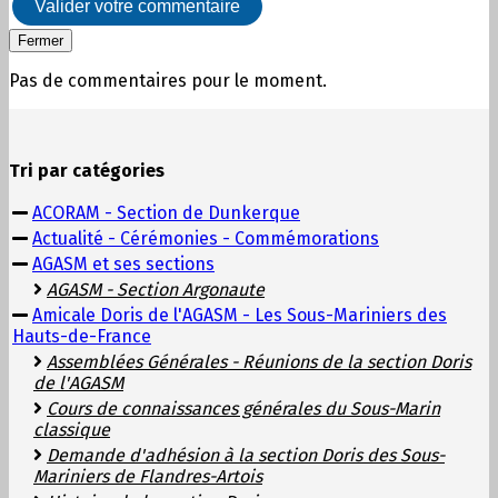
Valider votre commentaire
Fermer
Pas de commentaires pour le moment.
Tri par catégories
ACORAM - Section de Dunkerque
Actualité - Cérémonies - Commémorations
AGASM et ses sections
AGASM - Section Argonaute
Amicale Doris de l'AGASM - Les Sous-Mariniers des
Hauts-de-France
Assemblées Générales - Réunions de la section Doris
de l'AGASM
Cours de connaissances générales du Sous-Marin
classique
Demande d'adhésion à la section Doris des Sous-
Mariniers de Flandres-Artois