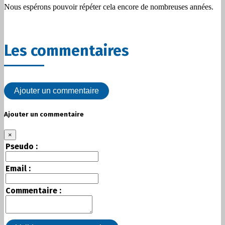
Nous espérons pouvoir répéter cela encore de nombreuses années.
Les commentaires
Ajouter un commentaire
Ajouter un commentaire
×
Pseudo :
Email :
Commentaire :