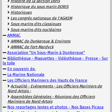
Histoire de la section Doris
Historique du sous marin DORIS
Historiques
Les congrès nationaux de l'AGASM
Sous-marins dits classiques
Sous-marins dits nucléaires
AMMAC
AMMAC de Dunkerque & Environs
AMMAC de Fort-Mardyck
Association "Un Sous-Marin à Dunkerque"
Bibliothèque - Maquettes - Vidéothèque - Presse - Sur
la toile
En souvenir de.
La Marine Nationale
Les Officiers Mariniers des Hauts de France
Actualité - Evènements - Les Officiers Mariniers de
Nord-Artois -
Assemblées Générales - Réunions des Officiers
Mariniers de Nord-Artois
Nos reportages textes et photos - Nos Bases Picasa