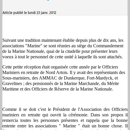
Article publié le lundi 23 janv. 2012
Suivant une tradition maintenant établie depuis plus de dix ans, les
associations "Marine" se sont réunies au siège du Commandement
de la Marine Nationale, quai de la citadelle pour présenter leurs
voeux à tout le personnel de cette unité à laquelle ils sont attachés.
Cette petite réception était organisée cette année par le Officiers
Mariniers en retraite de Nord Artois. Il y avait des représentants des
Sous-mariniers, des AMMAC de Dunkerque, Fort-Mardyck, et
Gravelines ; des pensionnés de la Marine Marchande, du Mérite
Maritime et des Officiers de Réserve de la Marine Nationale.
Comme il se doit c'est le Président de l'Association des Officiers
mariniers en retraite qui ouvrit la cérémonie. Dans son propos il
remercia toutes les personnes présentes et rappela que la bonne
entente entre les associations " Marine " était un bonne chose. Il