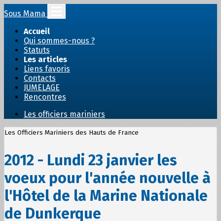
Sous Mama
Accueil
Qui sommes-nous ?
Statuts
Les articles
Liens favoris
Contacts
JUMELAGE
Rencontres
Les officiers mariniers
Les Officiers Mariniers des Hauts de France
2012 - Lundi 23 janvier les
voeux pour l'année nouvelle à
l'Hôtel de la Marine Nationale
de Dunkerque