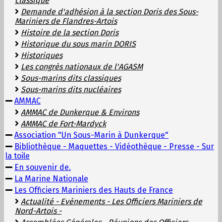
classique
Demande d'adhésion à la section Doris des Sous-
Mariniers de Flandres-Artois
Histoire de la section Doris
Historique du sous marin DORIS
Historiques
Les congrès nationaux de l'AGASM
Sous-marins dits classiques
Sous-marins dits nucléaires
AMMAC
AMMAC de Dunkerque & Environs
AMMAC de Fort-Mardyck
Association "Un Sous-Marin à Dunkerque"
Bibliothèque - Maquettes - Vidéothèque - Presse - Sur
la toile
En souvenir de.
La Marine Nationale
Les Officiers Mariniers des Hauts de France
Actualité - Evènements - Les Officiers Mariniers de
Nord-Artois -