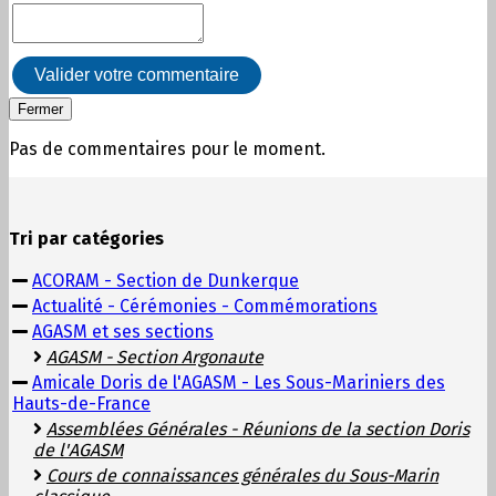
Valider votre commentaire
Fermer
Pas de commentaires pour le moment.
Tri par catégories
ACORAM - Section de Dunkerque
Actualité - Cérémonies - Commémorations
AGASM et ses sections
AGASM - Section Argonaute
Amicale Doris de l'AGASM - Les Sous-Mariniers des
Hauts-de-France
Assemblées Générales - Réunions de la section Doris
de l'AGASM
Cours de connaissances générales du Sous-Marin