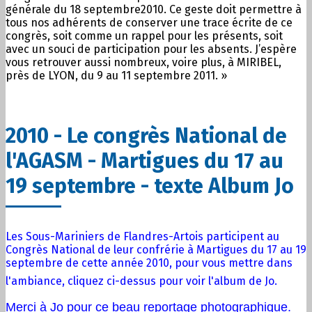
générale du 18 septembre2010. Ce geste doit permettre à
tous nos adhérents de conserver une trace écrite de ce
congrès, soit comme un rappel pour les présents, soit
avec un souci de participation pour les absents. J’espère
vous retrouver aussi nombreux, voire plus, à MIRIBEL,
près de LYON, du 9 au 11 septembre 2011. »
2010 - Le congrès National de
l'AGASM - Martigues du 17 au
19 septembre - texte Album Jo
Les Sous-Mariniers de Flandres-Artois participent au
Congrès National de leur confrérie à Martigues du 17 au 19
septembre de cette année 2010, pour vous mettre dans
l'ambiance, cliquez ci-dessus pour voir l'album de Jo.
Merci à Jo pour ce beau reportage photographique.