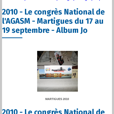
2010 - Le congrès National de
l'AGASM - Martigues du 17 au
19 septembre - Album Jo
MARTIGUES 2010
2010 - Le congrès National de