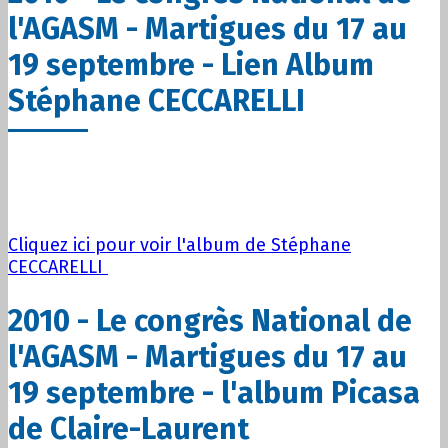
l'AGASM - Martigues du 17 au
19 septembre - Lien Album
Stéphane CECCARELLI
Cliquez ici pour voir l'album de Stéphane
CECCARELLI
2010 - Le congrès National de
l'AGASM - Martigues du 17 au
19 septembre - l'album Picasa
de Claire-Laurent