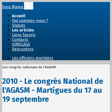
Sous Mama
Accueil
Qui sommes-nous ?
Statuts
Les articles
Liens favoris
Contacts
JUMELAGE
Rencontres
Les officiers mariniers
Les congrès nationaux de l'AGASM
2010 - Le congrès National de
l'AGASM - Martigues du 17 au
19 septembre