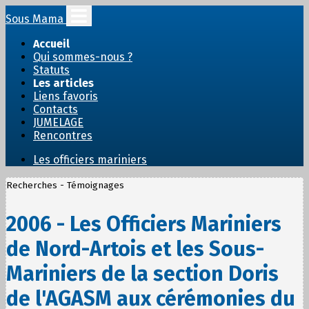
Sous Mama
Accueil
Qui sommes-nous ?
Statuts
Les articles
Liens favoris
Contacts
JUMELAGE
Rencontres
Les officiers mariniers
Recherches - Témoignages
2006 - Les Officiers Mariniers
de Nord-Artois et les Sous-
Mariniers de la section Doris
de l'AGASM aux cérémonies du