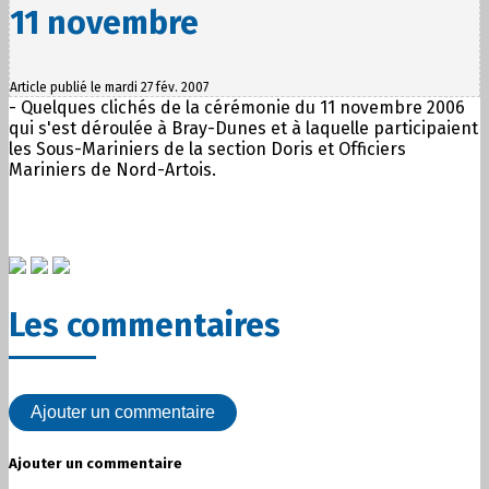
11 novembre
Article publié le mardi 27 fév. 2007
- Quelques clichés de la cérémonie du 11 novembre 2006
qui s'est déroulée à Bray-Dunes et à laquelle participaient
les Sous-Mariniers de la section Doris et Officiers
Mariniers de Nord-Artois.
Les commentaires
Ajouter un commentaire
Ajouter un commentaire