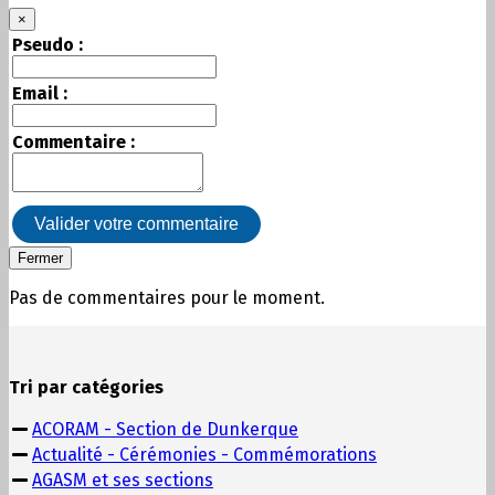
×
Pseudo :
Email :
Commentaire :
Valider votre commentaire
Fermer
Pas de commentaires pour le moment.
Tri par catégories
ACORAM - Section de Dunkerque
Actualité - Cérémonies - Commémorations
AGASM et ses sections