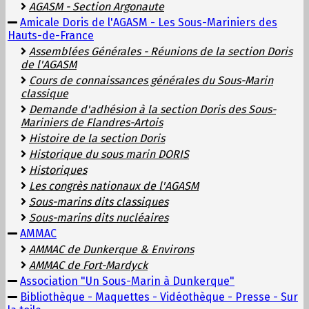
AGASM - Section Argonaute
Amicale Doris de l'AGASM - Les Sous-Mariniers des
Hauts-de-France
Assemblées Générales - Réunions de la section Doris
de l'AGASM
Cours de connaissances générales du Sous-Marin
classique
Demande d'adhésion à la section Doris des Sous-
Mariniers de Flandres-Artois
Histoire de la section Doris
Historique du sous marin DORIS
Historiques
Les congrès nationaux de l'AGASM
Sous-marins dits classiques
Sous-marins dits nucléaires
AMMAC
AMMAC de Dunkerque & Environs
AMMAC de Fort-Mardyck
Association "Un Sous-Marin à Dunkerque"
Bibliothèque - Maquettes - Vidéothèque - Presse - Sur