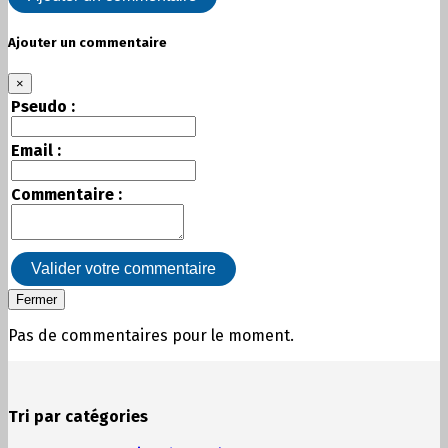
Ajouter un commentaire
×
Pseudo :
Email :
Commentaire :
Valider votre commentaire
Fermer
Pas de commentaires pour le moment.
Tri par catégories