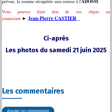
ADOSM
prévue, la somme récupérée sera remise à l'
.
Vous pouvez faire don de vos objets en
Jean-Pierre CASTIER
contactant
►
Ci-après
Les photos du samedi 21 juin 2025
Les commentaires
Ajouter un commentaire