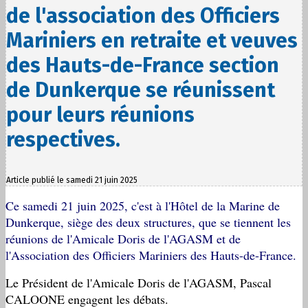
de l'association des Officiers
Mariniers en retraite et veuves
des Hauts-de-France section
de Dunkerque se réunissent
pour leurs réunions
respectives.
Article publié le samedi 21 juin 2025
Ce samedi 21 juin 2025, c'est à l'Hôtel de la Marine de
Dunkerque, siège des deux structures, que se tiennent les
réunions de l'Amicale Doris de l'AGASM et de
l'Association des Officiers Mariniers des Hauts-de-France.
Le Président de l'Amicale Doris de l'AGASM, Pascal
CALOONE engagent les débats.