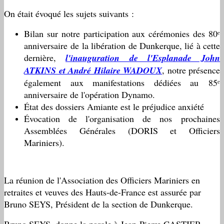
On était évoqué les sujets suivants :
Bilan sur notre participation aux cérémonies des 80ᵉ
anniversaire de la libération de Dunkerque, lié à cette
dernière,
l'inauguration de l'Esplanade John
ATKINS et André Hilaire WADOUX
, notre présence
également aux manifestations dédiées au 85ᵉ
anniversaire de l'opération Dynamo.
État des dossiers Amiante est le préjudice anxiété
Évocation de l'organisation de nos prochaines
Assemblées Générales (DORIS et Officiers
Mariniers).
La réunion de l'Association des Officiers Mariniers en
retraites et veuves des Hauts-de-France est assurée par
Bruno SEYS, Président de la section de Dunkerque.