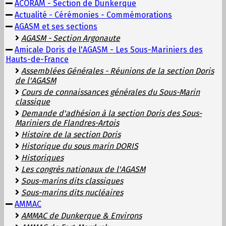
ACORAM - Section de Dunkerque
Actualité - Cérémonies - Commémorations
AGASM et ses sections
AGASM - Section Argonaute
Amicale Doris de l'AGASM - Les Sous-Mariniers des
Hauts-de-France
Assemblées Générales - Réunions de la section Doris
de l'AGASM
Cours de connaissances générales du Sous-Marin
classique
Demande d'adhésion à la section Doris des Sous-
Mariniers de Flandres-Artois
Histoire de la section Doris
Historique du sous marin DORIS
Historiques
Les congrès nationaux de l'AGASM
Sous-marins dits classiques
Sous-marins dits nucléaires
AMMAC
AMMAC de Dunkerque & Environs