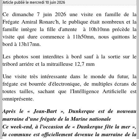
Article publié le mercredi 10 juin 2026
Ce dimanche 7 juin 2026 une visite en famille de la
Frégate Amiral Ronarc'h, le publique était nombreux et la
famille intègre la fille d'attente à 10h10mn précède la
visite qui dure commence à 11h50mn, nous quittons le
bord à 13h17mn.
Les photos sont interdites à bord sauf à la sortie sur le
tribord arriére et la mitrailleuse 12,7 mm
Une visite très intéressante dans le monde du futur, la
frégate est bourrée d'électronique, de multiples écrans de
toutes tailles, sachant que l'Intélligence Artificielle est
omniprésente.
Après le « Jean-Bart », Dunkerque est de nouveau
marraine d’une frégate de la Marine nationale
Ce week-end, à l’occasion de « Dunkerque fête la mer »,
la commune est officiellement devenue la marraine de la