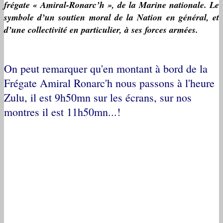
frégate « Amiral-Ronarc’h », de la Marine nationale. Le
symbole d’un soutien moral de la Nation en général, et
d’une collectivité en particulier, à ses forces armées.
On peut remarquer qu'en montant à bord de la
Frégate Amiral Ronarc'h nous passons à l'heure
Zulu, il est 9h50mn sur les écrans, sur nos
montres il est 11h50mn...!