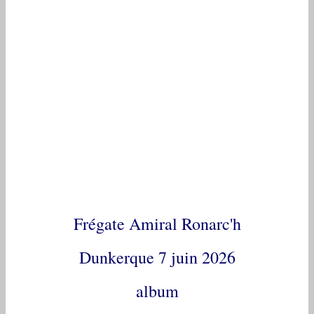
Frégate Amiral Ronarc'h
Dunkerque 7 juin 2026
album