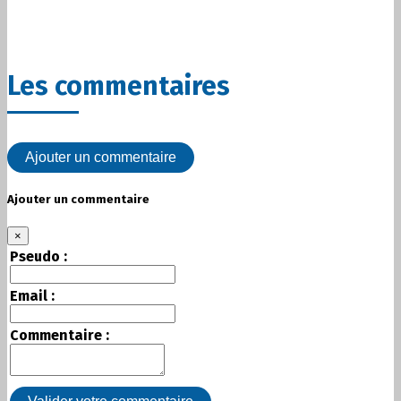
Les commentaires
Ajouter un commentaire
Ajouter un commentaire
×
Pseudo :
Email :
Commentaire :