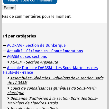
Valider votre commentaire
Fermer
Pas de commentaires pour le moment.
Tri par catégories
ACORAM - Section de Dunkerque
Actualité - Cérémonies - Commémorations
AGASM et ses sections
AGASM - Section Argonaute
Amicale Doris de l'AGASM - Les Sous-Mariniers des
Hauts-de-France
Assemblées Générales - Réunions de la section Doris
de l'AGASM
Cours de connaissances générales du Sous-Marin
classique
Demande d'adhésion à la section Doris des Sous-
Mariniers de Flandres-Artois
Histoire de la section Doris