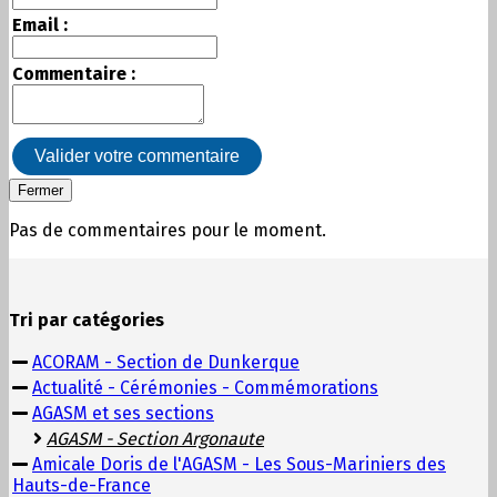
Email :
Commentaire :
Valider votre commentaire
Fermer
Pas de commentaires pour le moment.
Tri par catégories
ACORAM - Section de Dunkerque
Actualité - Cérémonies - Commémorations
AGASM et ses sections
AGASM - Section Argonaute
Amicale Doris de l'AGASM - Les Sous-Mariniers des
Hauts-de-France