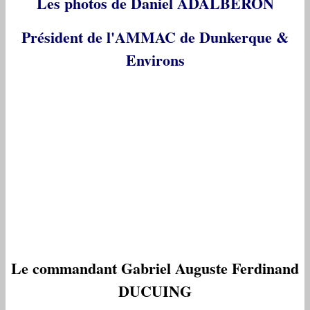
Les photos de Daniel ADALBERON
Président de l'AMMAC de Dunkerque &
Environs
Le commandant Gabriel Auguste Ferdinand
DUCUING