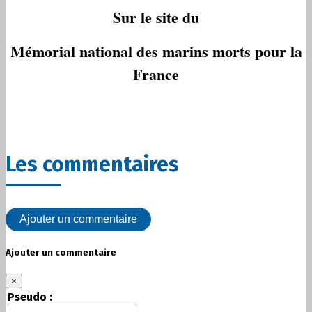
Sur le site du
Mémorial national des marins morts pour la
France
Les commentaires
Ajouter un commentaire
Ajouter un commentaire
×
Pseudo :