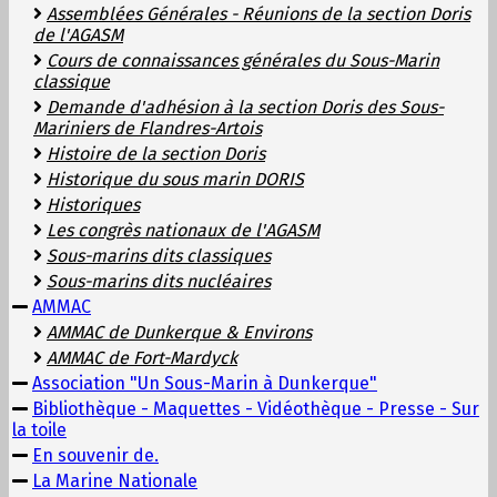
Assemblées Générales - Réunions de la section Doris
de l'AGASM
Cours de connaissances générales du Sous-Marin
classique
Demande d'adhésion à la section Doris des Sous-
Mariniers de Flandres-Artois
Histoire de la section Doris
Historique du sous marin DORIS
Historiques
Les congrès nationaux de l'AGASM
Sous-marins dits classiques
Sous-marins dits nucléaires
AMMAC
AMMAC de Dunkerque & Environs
AMMAC de Fort-Mardyck
Association "Un Sous-Marin à Dunkerque"
Bibliothèque - Maquettes - Vidéothèque - Presse - Sur
la toile
En souvenir de.
La Marine Nationale