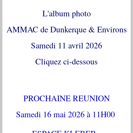
L'album photo
AMMAC de Dunkerque & Environs
Samedi 11 avril 2026
Cliquez ci-dessous
PROCHAINE REUNION
Samedi 16 mai 2026 à 11H00