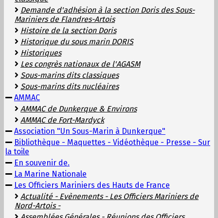
Demande d'adhésion à la section Doris des Sous-
Mariniers de Flandres-Artois
Histoire de la section Doris
Historique du sous marin DORIS
Historiques
Les congrès nationaux de l'AGASM
Sous-marins dits classiques
Sous-marins dits nucléaires
AMMAC
AMMAC de Dunkerque & Environs
AMMAC de Fort-Mardyck
Association "Un Sous-Marin à Dunkerque"
Bibliothèque - Maquettes - Vidéothèque - Presse - Sur
la toile
En souvenir de.
La Marine Nationale
Les Officiers Mariniers des Hauts de France
Actualité - Evènements - Les Officiers Mariniers de
Nord-Artois -
Assemblées Générales - Réunions des Officiers