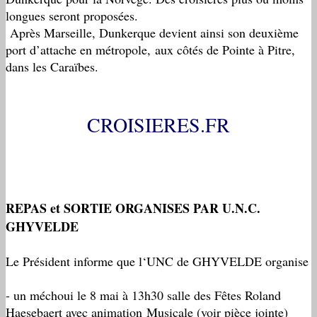
longues seront proposées.
Après Marseille, Dunkerque devient ainsi son deuxième
port d’attache en métropole, aux côtés de Pointe à Pitre,
dans les Caraïbes.
CROISIERES.FR
REPAS et SORTIE ORGANISES PAR U.N.C.
GHYVELDE
Le Président informe que l‘UNC de GHYVELDE organise
- un méchoui le 8 mai à 13h30 salle des Fêtes Roland
Haesebaert avec animation Musicale (voir pièce jointe)