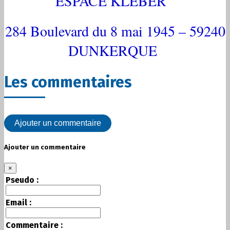
ESPACE KLEBER
284 Boulevard du 8 mai 1945 – 59240
DUNKERQUE
Les commentaires
Ajouter un commentaire
Ajouter un commentaire
×
Pseudo :
Email :
Commentaire :