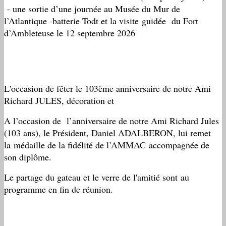
- une sortie d’une journée au Musée du Mur de
l’Atlantique -batterie Todt et la visite guidée du Fort
d’Ambleteuse le 12 septembre 2026
L'occasion de fêter le 103ème anniversaire de notre Ami
Richard JULES, décoration et
A l’occasion de l’anniversaire de notre Ami Richard Jules
(103 ans), le Président, Daniel ADALBERON, lui remet
la médaille de la fidélité de l’AMMAC accompagnée de
son diplôme.
Le partage du gateau et le verre de l'amitié sont au
programme en fin de réunion.