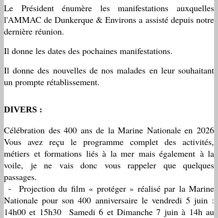
Le Président énumère les manifestations auxquelles
l'AMMAC de Dunkerque & Environs a assisté depuis notre
dernière réunion.
Il donne les dates des pochaines manifestations.
Il donne des nouvelles de nos malades en leur souhaitant
un prompte rétablissement.
DIVERS :
Célébration des 400 ans de la Marine Nationale en 2026
Vous avez reçu le programme complet des activités,
métiers et formations liés à la mer mais également à la
voile, je ne vais donc vous rappeler que quelques
passages.
- Projection du film « protéger » réalisé par la Marine
Nationale pour son 400 anniversaire le vendredi 5 juin :
14h00 et 15h30 Samedi 6 et Dimanche 7 juin à 14h au