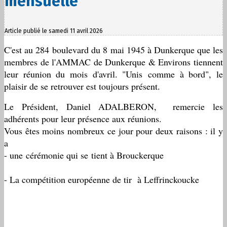
mensuelle
Article publié le samedi 11 avril 2026
C'est au 284 boulevard du 8 mai 1945 à Dunkerque que les
membres de l'AMMAC de Dunkerque & Environs tiennent
leur réunion du mois d'avril. "Unis comme à bord", le
plaisir de se retrouver est toujours présent.
Le Président, Daniel ADALBERON, remercie les
adhérents pour leur présence aux réunions.
Vous êtes moins nombreux ce jour pour deux raisons : il y
a
- une cérémonie qui se tient à Brouckerque
- La compétition européenne de tir à Leffrinckoucke