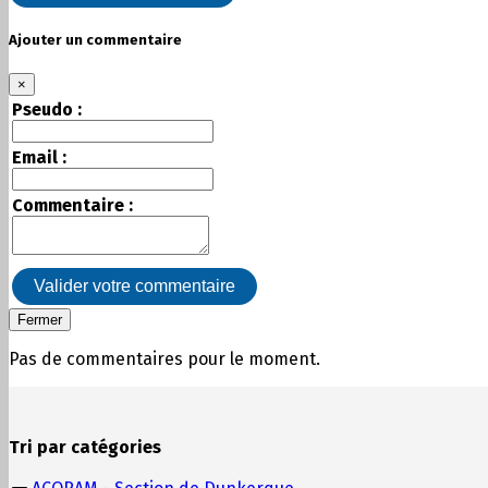
Ajouter un commentaire
×
Pseudo :
Email :
Commentaire :
Valider votre commentaire
Fermer
Pas de commentaires pour le moment.
Tri par catégories