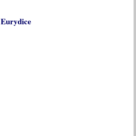
 Eurydice