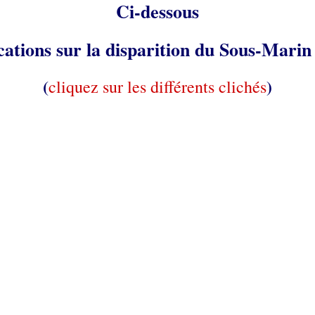
Ci-dessous
cations sur la disparition du Sous-Marin
(
)
cliquez sur les différents clichés