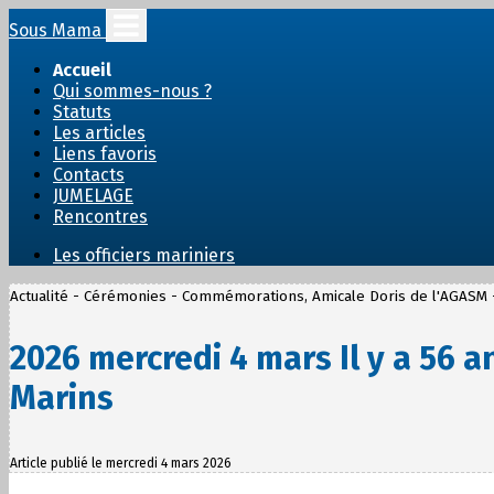
Sous Mama
Accueil
Qui sommes-nous ?
Statuts
Les articles
Liens favoris
Contacts
JUMELAGE
Rencontres
Les officiers mariniers
Actualité - Cérémonies - Commémorations, Amicale Doris de l'AGASM 
2026 mercredi 4 mars Il y a 56 a
Marins
Article publié le mercredi 4 mars 2026