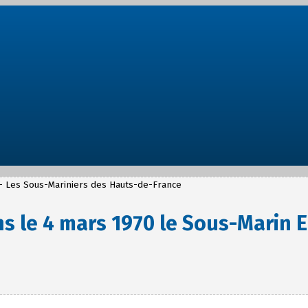
- Les Sous-Mariniers des Hauts-de-France
ns le 4 mars 1970 le Sous-Marin E