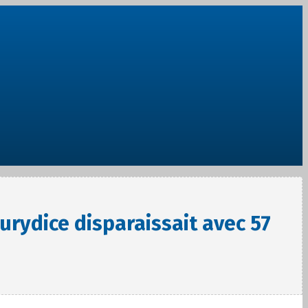
urydice disparaissait avec 57