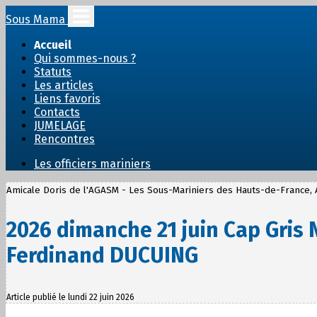
Sous Mama
Accueil
Qui sommes-nous ?
Statuts
Les articles
Liens favoris
Contacts
JUMELAGE
Rencontres
Les officiers mariniers
Amicale Doris de l'AGASM - Les Sous-Mariniers des Hauts-de-France
2026 dimanche 21 juin Cap Gri
Ferdinand DUCUING
Article publié le lundi 22 juin 2026