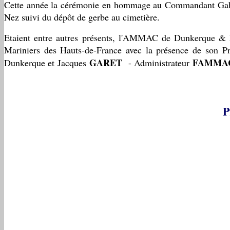
Cette année la cérémonie en hommage au Commandant Gabri
Nez suivi du dépôt de gerbe au cimetière.
Etaient entre autres présents, l'AMMAC de Dunkerque &
Mariniers des Hauts-de-France avec la présence de s
GARET
FAMMA
Dunkerque et Jacques
- Administrateur
P