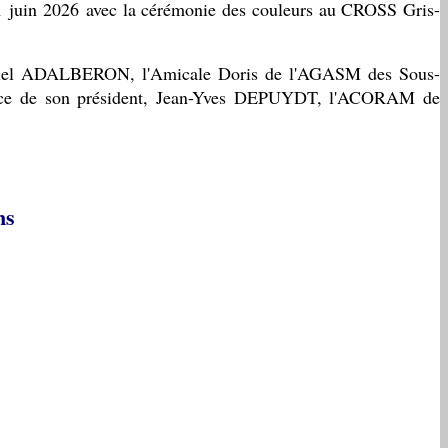
 juin 2026 avec la cérémonie des couleurs au CROSS Gris-
Daniel ADALBERON, l'Amicale Doris de l'AGASM des Sous-
nce de son président, Jean-Yves DEPUYDT, l'ACORAM de
ns