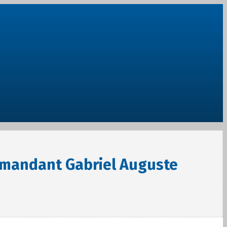
mmandant Gabriel Auguste