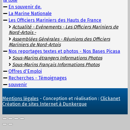
la toile
En souvenir de.
La Marine Nationale
Les Officiers Mariniers des Hauts de France
Actualité - Evènements - Les Officiers Mariniers de
Nord-Artois -
Assemblées Générales - Réunions des Officiers
Mariniers de Nord-Artois
Nos reportages textes et photos - Nos Bases Picasa
Sous-Marins étrangers Informations Photos
Sous-Marins Français Informations Photos
Offres d'Emploi
Recherches - Témoignages
souvenir
Mentions légales
- Conception et réalisation :
Clickanet
Création de sites Internet à Dunkerque