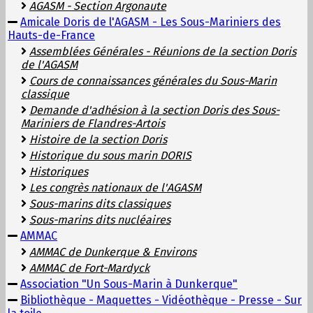
AGASM - Section Argonaute
Amicale Doris de l'AGASM - Les Sous-Mariniers des
Hauts-de-France
Assemblées Générales - Réunions de la section Doris
de l'AGASM
Cours de connaissances générales du Sous-Marin
classique
Demande d'adhésion à la section Doris des Sous-
Mariniers de Flandres-Artois
Histoire de la section Doris
Historique du sous marin DORIS
Historiques
Les congrès nationaux de l'AGASM
Sous-marins dits classiques
Sous-marins dits nucléaires
AMMAC
AMMAC de Dunkerque & Environs
AMMAC de Fort-Mardyck
Association "Un Sous-Marin à Dunkerque"
Bibliothèque - Maquettes - Vidéothèque - Presse - Sur