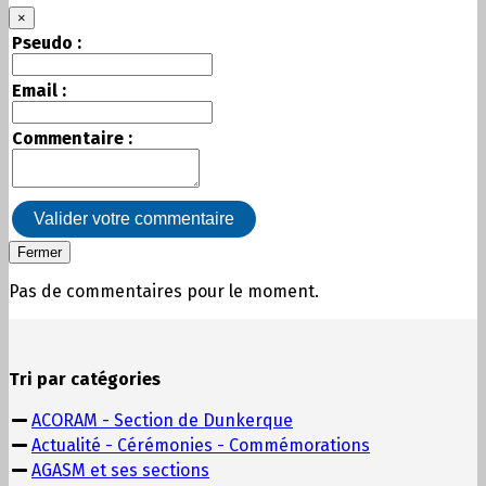
×
Pseudo :
Email :
Commentaire :
Valider votre commentaire
Fermer
Pas de commentaires pour le moment.
Tri par catégories
ACORAM - Section de Dunkerque
Actualité - Cérémonies - Commémorations
AGASM et ses sections