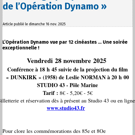
de l’Opération Dynamo »
Article publié le dimanche 16 nov. 2025
L’Opération Dynamo vue par 12 cinéastes … Une soirée
exceptionnelle !
Vendredi 28 novembre 2025
Conférence à 18 h 45 suivie de la projection du film
« DUNKIRK » (1958) de Leslie NORMAN à 20 h 00
STUDIO 43 - Pôle Marine
Tarif :
8€ - 5,20€ - 5€
illetterie et réservation dès à présent au Studio 43 ou en ligne
www.studio43.fr
Pour clore les commémorations des 85e et 8Oe